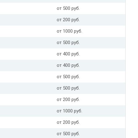
от 500 руб.
от 200 руб.
от 1000 руб.
от 500 руб.
от 400 руб.
от 400 руб.
от 500 руб.
от 500 руб.
от 200 руб.
от 1000 руб.
от 200 руб.
от 500 руб.