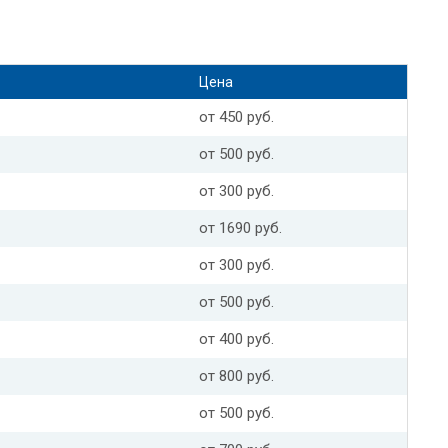
Цена
от 450 руб.
от 500 руб.
от 300 руб.
от 1690 руб.
от 300 руб.
от 500 руб.
от 400 руб.
от 800 руб.
от 500 руб.