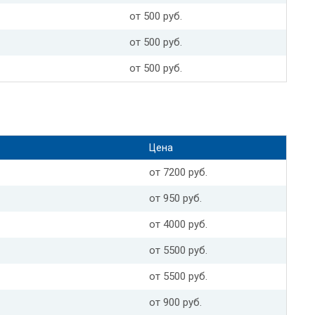
от 500 руб.
от 500 руб.
от 500 руб.
Цена
от 7200 руб.
от 950 руб.
от 4000 руб.
от 5500 руб.
от 5500 руб.
от 900 руб.