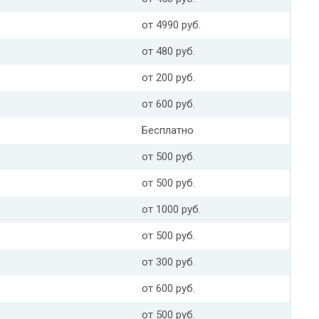
от 4990 руб.
от 480 руб.
от 200 руб.
от 600 руб.
Бесплатно
от 500 руб.
от 500 руб.
от 1000 руб.
от 500 руб.
от 300 руб.
от 600 руб.
от 500 руб.