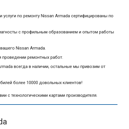
и услуги по ремонту Nissan Armada сертифицированы по
диагносты с профильным образованием и опытом работы
вашего Nissan Armada.
и проведении ремонтных работ.
rmada всегда в наличии, остальные мы привозим от
билей более 10000 довольных клиентов!
вии с технологическими картами производителя.
da