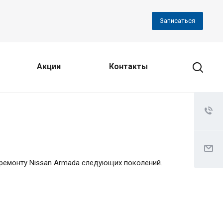
Записаться
Акции
Контакты
емонту Nissan Armada следующих поколений.