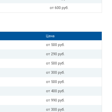
от 600 руб.
Цена
от 500 руб.
от 290 руб.
от 500 руб.
от 300 руб.
от 500 руб.
от 400 руб.
от 990 руб.
от 300 руб.