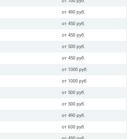
от 700 руб.
от 490 руб.
от 450 руб.
от 450 руб.
от 500 руб.
от 450 руб.
от 1000 руб.
от 1000 руб.
от 500 руб.
от 500 руб.
от 490 руб.
от 600 руб.
от 450 руб.